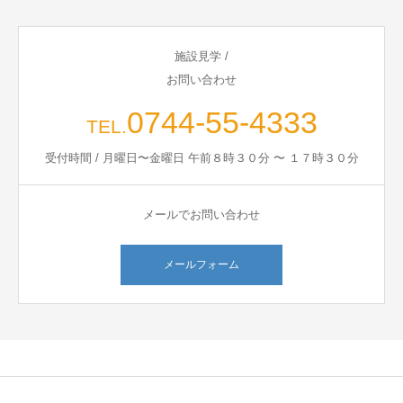
施設見学 /
お問い合わせ
0744-55-4333
TEL.
受付時間 / 月曜日〜金曜日 午前８時３０分 〜 １７時３０分
メールでお問い合わせ
メールフォーム